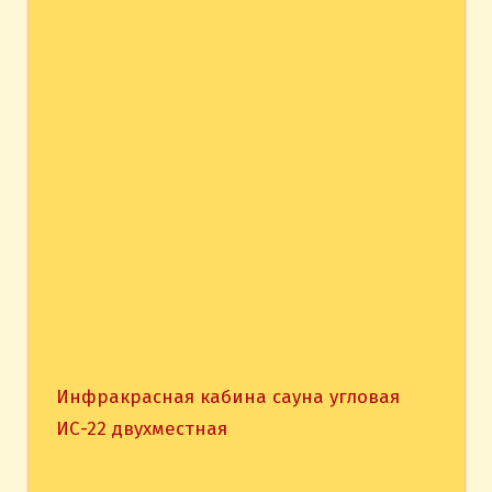
Инфракрасная кабина сауна угловая
ИС-22 двухместная