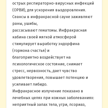
острых респираторно-вирусных инфекций
(ОРВИ), для ускорения выздоровления.
Сеансы в инфракрасной сауне заживляют
раны, ушибы,
рассасывают гематомы. Инфракрасная
кабина своей мягкой атмосферой
стимулирует выработку эндорфина
(гормона счастья) и
благоприятно воздействует на
психологическое состояние, снимает
стресс, нервозность, дает чувство
удовлетворения, повышает потенцию и
усиливает либидо.
Инфракрасное излучение показано в
лечебных целях при кожных заболеваниях:
неприятный запах тела, угри, псориаз,