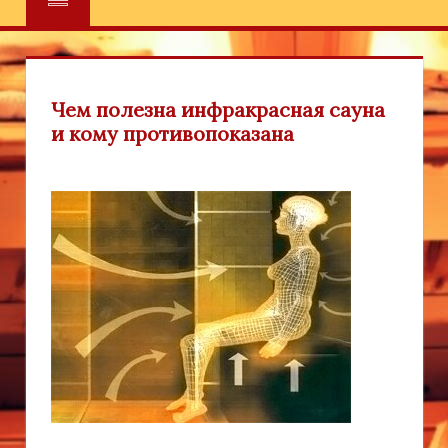
Чем полезна инфракрасная сауна
и кому противопоказана