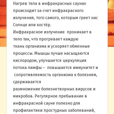
Нагрев тела в инфракрасных саунах
происходит за счет инфракрасного
излучения, того самого, которым греет нас
Солнце или костёр.
Инфракрасное излучение проникает в
тело так, что прогревает каждую
ткань организма и ускоряет обменные
процессы. Мышцы лучше насыщаются
кислородом, улучшается циркуляция
потока лимфы – повышается иммунитет и
сопротивляемость организма к болезням,
сдерживается
размножение болезнетворных вирусов и
микробов. Регулярное пребывание в
инфракрасной сауне полезно для
профилактики простудных заболеваний,