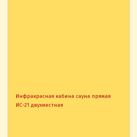
Инфракрасная кабина сауна прямая
ИС-21 двухместная