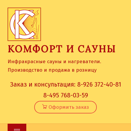
Skip
to
content
КОМФОРТ И САУНЫ
Инфракрасные сауны и нагреватели.
Производство и продажа в розницу
Заказ и консультация:
8-926 372-40-81
8-495 768-03-59
Оформить заказ