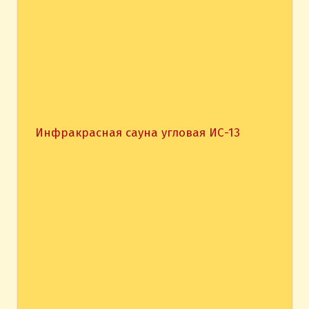
Инфракрасная сауна угловая ИС-13