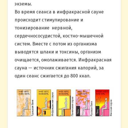
экземы.
Во время сеанса в инфракрасной сауне
происходит стимулирование и
тонизирование нервной,
сердечнососудистой, костно-мышечной
систем. Вместе с потом из организма
выводятся шлаки и токсины, организм
очищается, омолаживается. Инфракрасная
сауна — источник сжигания калорий, за
один сеанс сжигается до 800 ккал.