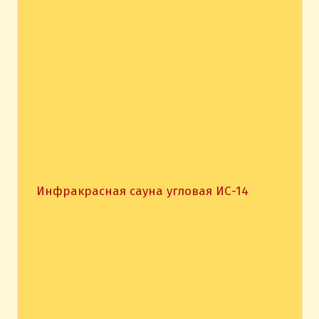
Инфракрасная сауна угловая ИС-14