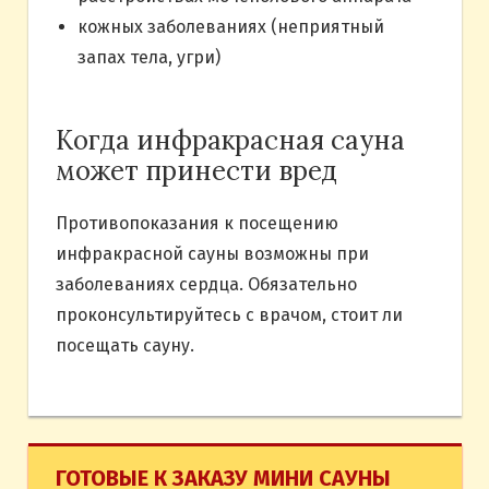
кожных заболеваниях (неприятный
запах тела, угри)
Когда инфракрасная сауна
может принести вред
Противопоказания к посещению
инфракрасной сауны возможны при
заболеваниях сердца. Обязательно
проконсультируйтесь с врачом, стоит ли
посещать сауну.
ГОТОВЫЕ К ЗАКАЗУ МИНИ САУНЫ