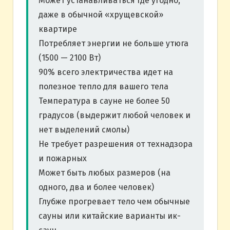
Может устанавливаться где угодно,
даже в обычной «хрущевской»
квартире
Потребляет энергии не больше утюга
(1500 — 2100 Вт)
90% всего электричества идет на
полезное тепло для вашего тела
Температура в сауне не более 50
градусов (выдержит любой человек и
нет выделений смолы)
Не требует разрешения от технадзора
и пожарных
Может быть любых размеров (на
одного, два и более человек)
Глубже прогревает тело чем обычные
сауны или китайские варианты ик-