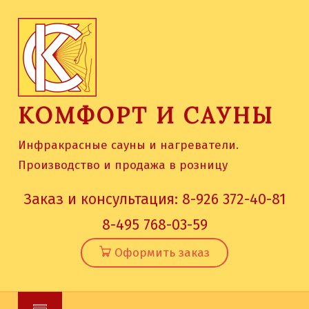
Skip
to
content
КОМФОРТ И САУНЫ
Инфракрасные сауны и нагреватели.
Производство и продажа в розницу
Заказ и консультация:
8-926 372-40-81
8-495 768-03-59
Оформить заказ