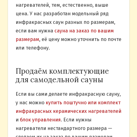
нагревателей, тем, естественно, выше
цена. У нас разработан модельный ряд
инфракрасных саун разных по размерам,
если вам нужна
сауна на заказ по вашим
размерам
, её цену можно уточнить по почте
или телефону.
Продаём комплектующие
для самодельной сауны
Если вы сами делаете инфракрасную сауну,
у нас можно
купить поштучно или комплект
инфракрасных керамических нагревателей
и
блок управления
. Если нужны
нагреватели нестандартного размера —
сделаем их на заказ по вашим размерам.