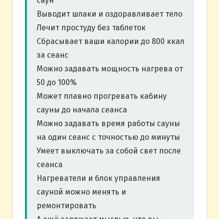
саун
Выводит шлаки и оздоравливает тело
Лечит простуду без таблеток
Сбрасывает ваши калории до 800 ккал
за сеанс
Можно задавать мощность нагрева от
50 до 100%
Может плавно прогревать кабину
сауны до начала сеанса
Можно задавать время работы сауны
на один сеанс с точностью до минуты
Умеет выключать за собой свет после
сеанса
Нагреватели и блок управления
сауной можно менять и
ремонтировать