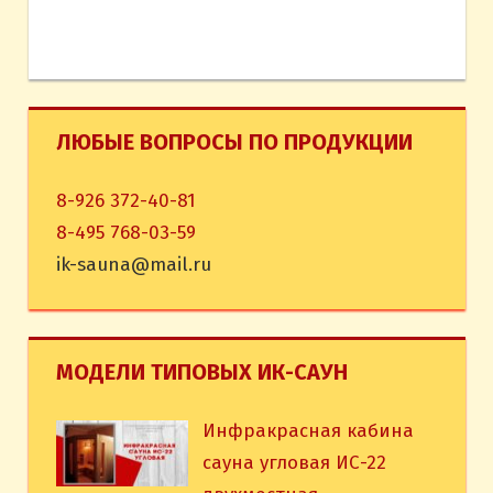
ЛЮБЫЕ ВОПРОСЫ ПО ПРОДУКЦИИ
8-926 372-40-81
8-495 768-03-59
ik-sauna@mail.ru
МОДЕЛИ ТИПОВЫХ ИК-САУН
Инфракрасная кабина
сауна угловая ИС-22