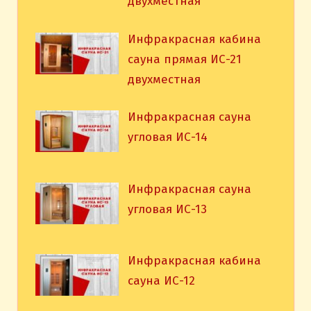
двухместная
Инфракрасная кабина
сауна прямая ИС-21
двухместная
Инфракрасная сауна
угловая ИС-14
Инфракрасная сауна
угловая ИС-13
Инфракрасная кабина
сауна ИС-12