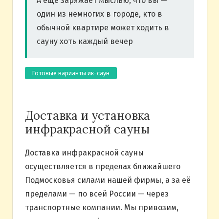
А ещё заряжает мыслью, что вы —
один из немногих в городе, кто в
обычной квартире может ходить в
сауну хоть каждый вечер
Готовые варианты ик-саун
Доставка и установка
инфракрасной сауны
Доставка инфракрасной сауны
осуществляется в пределах ближайшего
Подмосковья силами нашей фирмы, а за её
пределами — по всей России — через
транспортные компании. Мы привозим,