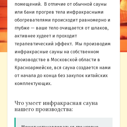
помещений. В отличие от обычной сауны
или бани прогрев тела инфракрасными
обогревателями происходит равномерно и
глубже — ваше тело очищается от шлаков,
активнее худеет и проходит
терапевтический эффект. Мы производим
инфракрасные сауны на собственном
производстве в Московской области в
Красноармейске, вся сауна создается нами
от начала до конца без закупок китайских
комплектующих.
Что умеет инфракрасная сауна
нашего производства: