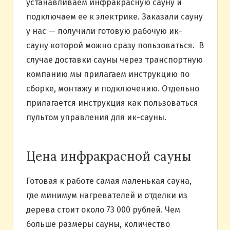
устанавливаем инфракрасную сауну и
подключаем ее к электрике. Заказали сауну
у нас — получили готовую рабочую ик-
сауну которой можно сразу пользоваться. В
случае доставки сауны через транспортную
компанию мы прилагаем инструкцию по
сборке, монтажу и подключению. Отдельно
прилагается инструкция как пользоваться
пультом управления для ик-сауны.
Цена инфракрасной сауны
Готовая к работе самая маленькая сауна,
где минимум нагревателей и отделки из
дерева стоит около 73 000 рублей. Чем
больше размеры сауны, количество