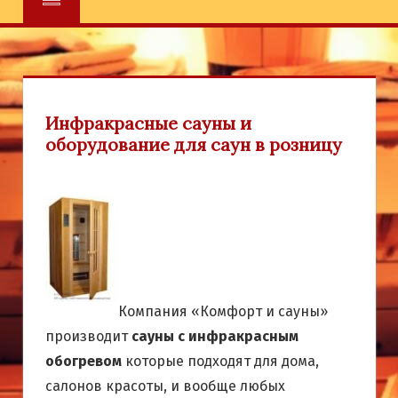
Инфракрасные сауны и
оборудование для саун в розницу
Компания «Комфорт и сауны»
производит
сауны с инфракрасным
обогревом
которые подходят для дома,
салонов красоты, и вообще любых