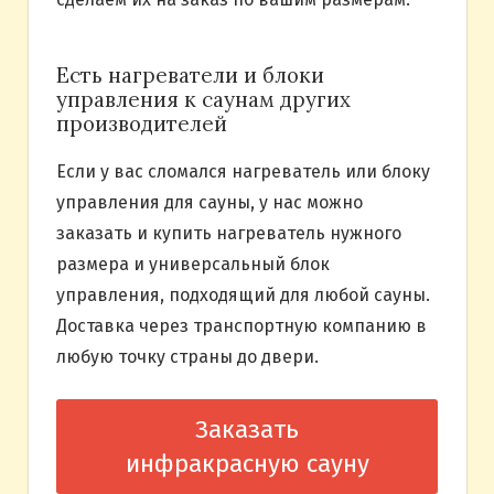
Есть нагреватели и блоки
управления к саунам других
производителей
Если у вас сломался нагреватель или блоку
управления для сауны, у нас можно
заказать и купить нагреватель нужного
размера и универсальный блок
управления, подходящий для любой сауны.
Доставка через транспортную компанию в
любую точку страны до двери.
Заказать
инфракрасную сауну