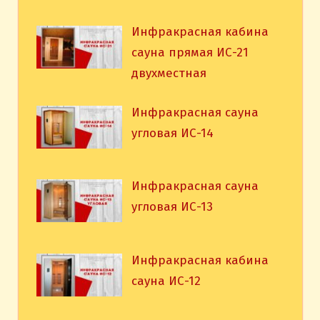
Инфракрасная кабина
сауна прямая ИС-21
двухместная
Инфракрасная сауна
угловая ИС-14
Инфракрасная сауна
угловая ИС-13
Инфракрасная кабина
сауна ИС-12