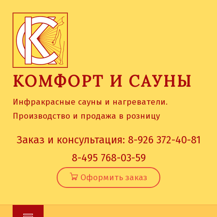
Skip
to
content
КОМФОРТ И САУНЫ
Инфракрасные сауны и нагреватели.
Производство и продажа в розницу
Заказ и консультация:
8-926 372-40-81
8-495 768-03-59
Оформить заказ