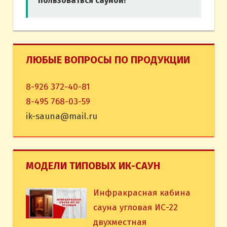
пользоваться сауной!
ЛЮБЫЕ ВОПРОСЫ ПО ПРОДУКЦИИ
8-926 372-40-81
8-495 768-03-59
ik-sauna@mail.ru
МОДЕЛИ ТИПОВЫХ ИК-САУН
Инфракрасная кабина
сауна угловая ИС-22
двухместная