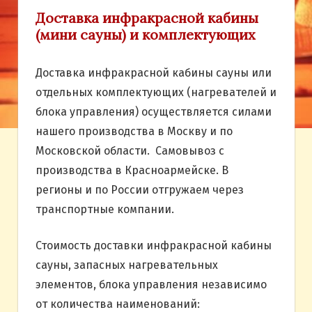
Доставка инфракрасной кабины
(мини сауны) и комплектующих
Доставка инфракрасной кабины сауны или
отдельных комплектующих (нагревателей и
блока управления) осуществляется силами
нашего производства в Москву и по
Московской области. Самовывоз с
производства в Красноармейске. В
регионы и по России отгружаем через
транспортные компании.
Стоимость доставки инфракрасной кабины
сауны, запасных нагревательных
элементов, блока управления независимо
от количества наименований: