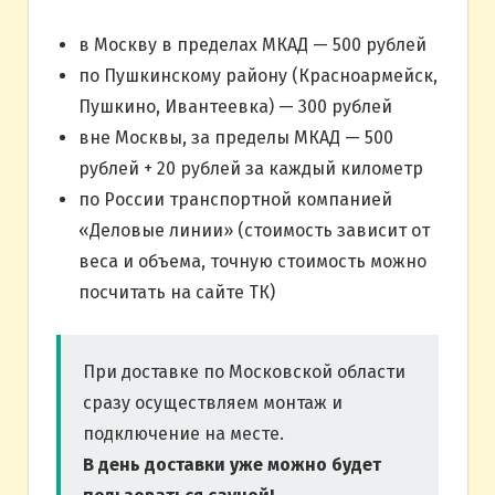
в Москву в пределах МКАД — 500 рублей
по Пушкинскому району (Красноармейск,
Пушкино, Ивантеевка) — 300 рублей
вне Москвы, за пределы МКАД — 500
рублей + 20 рублей за каждый километр
по России транспортной компанией
«Деловые линии» (стоимость зависит от
веса и объема, точную стоимость можно
посчитать на сайте ТК)
При доставке по Московской области
сразу осуществляем монтаж и
подключение на месте.
В день доставки уже можно будет