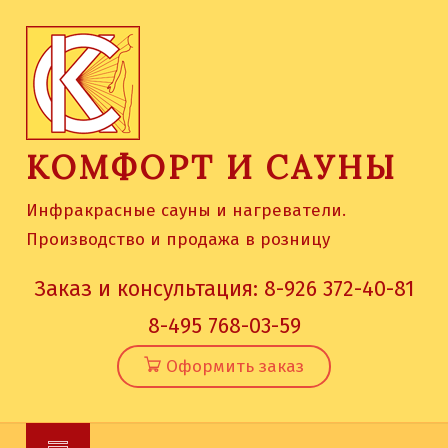
Skip
to
content
КОМФОРТ И САУНЫ
Инфракрасные сауны и нагреватели.
Производство и продажа в розницу
Заказ и консультация:
8-926 372-40-81
8-495 768-03-59
Оформить заказ