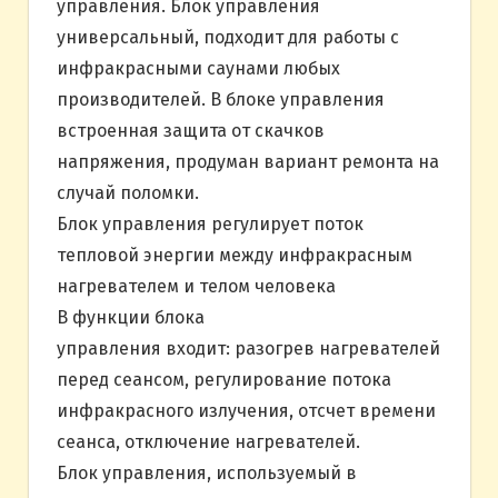
управления. Блок управления
универсальный, подходит для работы с
инфракрасными саунами любых
производителей. В блоке управления
встроенная защита от скачков
напряжения, продуман вариант ремонта на
случай поломки.
Блок управления регулирует поток
тепловой энергии между инфракрасным
нагревателем и телом человека
В функции блока
управления входит: разогрев нагревателей
перед сеансом, регулирование потока
инфракрасного излучения, отсчет времени
сеанса, отключение нагревателей.
Блок управления, используемый в