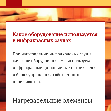
Какое оборудование используется
в инфракрасных саунах
При изготовлении инфракрасных саун в
качестве оборудования мы используем
инфракрасные циркониевые нагреватели
и блоки управления собственного
производства.
Нагревательные элементы