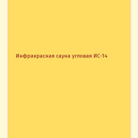
Инфракрасная сауна угловая ИС-14