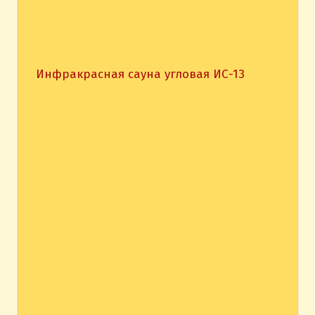
Инфракрасная сауна угловая ИС-13