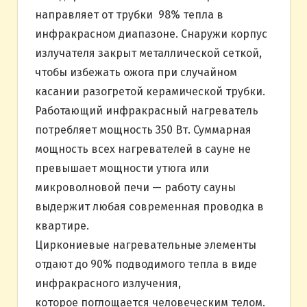
направляет от трубки 98% тепла в
инфракрасном диапазоне. Снаружи корпус
излучателя закрыт металлической сеткой,
чтобы избежать ожога при случайном
касании разогретой керамической трубки.
Работающий инфракрасный нагреватель
потребляет мощность 350 Вт. Суммарная
мощность всех нагревателей в сауне не
превышает мощности утюга или
микроволновой печи — работу сауны
выдержит любая современная проводка в
квартире.
Циркониевые нагревательные элементы
отдают до 90% подводимого тепла в виде
инфракрасного излучения,
которое поглощается человеческим телом.