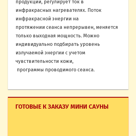
продукции, регулирует ток в
инфракрасных нагревателях. Поток
инфракрасной энергии на
протяжении сеанса непрерывен, меняется
только выходная мощность. Можно
индивидуально подбирать уровень
излучаемой энергии с учетом
чувствительности кожи,
программы проводимого сеанса.
ГОТОВЫЕ К ЗАКАЗУ МИНИ САУНЫ