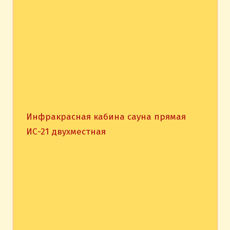
Инфракрасная кабина сауна прямая
ИС-21 двухместная