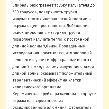
Спираль разогревает трубку излучателя до
300 градусов, поверхность трубки
излучает поток инфракрасной энергии в
окружающее пространство. Добавление
окиси циркония в материал трубки
позволяет излучать тепло с постоянной
длинной волны 9,6 мкм. Проведенные
исследования показывают, что здоровый
человек излучает инфракрасные волны с
длиной 9.6 мкм, поэтому излучение с такой
длиной волны оказывает положительный
терапевтический эффект на клетки
человеческого организма.
Керамическая трубка размещена в корпусе
отражателя сделанного из
оксидированного алюминия. Отражатель