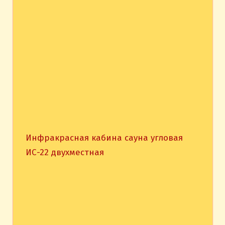
Инфракрасная кабина сауна угловая
ИС-22 двухместная