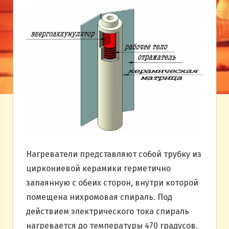
Нагреватели представляют собой трубку из
циркониевой керамики герметично
запаянную с обеих сторон, внутри которой
помещена нихромовая спираль. Под
действием электрического тока спираль
нагревается до температуры 470 градусов.