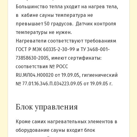
Большинство тепла уходит на нагрев тела,
в кабине сауны температура не
превышает 50 градусов. Датчик контроля
температуры не нужен.
Нагреватели соответствуют требованиям
ГОСТ Р МЭК 60335-2-30-99 и ТУ 3468-001-
73858630-2005, имеют сертификаты:
соответствия № РОСС
RU.МЛ04.Н00020 от 19.09.05, гигиенический
№ 77.01.16.346.П.034223.09.05 от 19.09.05 г.
Блок управления
Кроме самих нагревательных элементов в
оборудование сауны входит блок